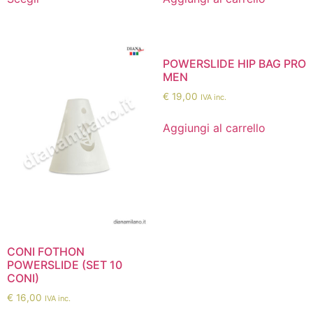
POWERSLIDE HIP BAG PRO
MEN
€
19,00
IVA inc.
Aggiungi al carrello
CONI FOTHON
POWERSLIDE (SET 10
CONI)
€
16,00
IVA inc.