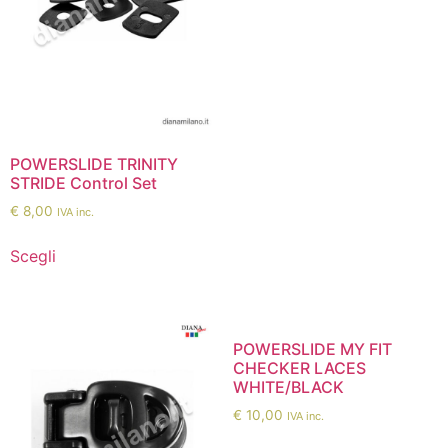
POWERSLIDE TRINITY
STRIDE Control Set
€
8,00
IVA inc.
Scegli
POWERSLIDE MY FIT
CHECKER LACES
WHITE/BLACK
€
10,00
IVA inc.