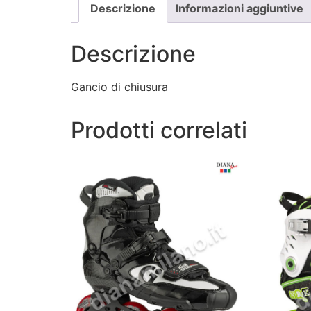
Descrizione
Informazioni aggiuntive
Descrizione
Gancio di chiusura
Prodotti correlati