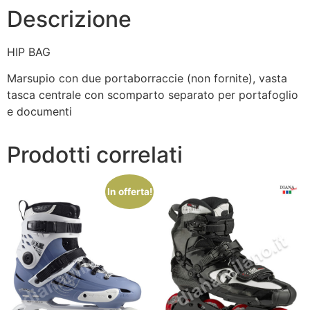
Descrizione
HIP BAG
Marsupio con due portaborraccie (non fornite), vasta
tasca centrale con scomparto separato per portafoglio
e documenti
Prodotti correlati
In offerta!