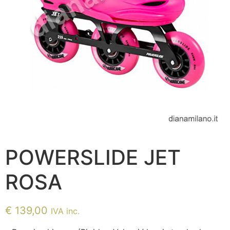
POWERSLIDE JET
ROSA
€
139,00
IVA inc.