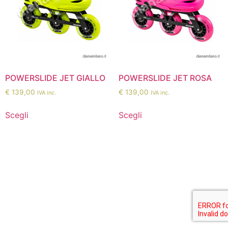
POWERSLIDE JET GIALLO
POWERSLIDE JET ROSA
€
139,00
€
139,00
IVA inc.
IVA inc.
Scegli
Scegli