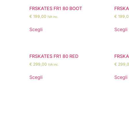
FRSKATES FR1 80 BOOT
FRSKA
€
199,00
€
199,0
IVA inc.
Scegli
Scegli
FRSKATES FR1 80 RED
FRSKA
€
299,00
€
299,
IVA inc.
Scegli
Scegli