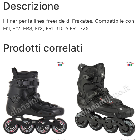
Descrizione
Il liner per la linea freeride di Frskates. Compatibile con
Fr1, Fr2, FR3, FrX, FR1 310 e FR1 325
Prodotti correlati