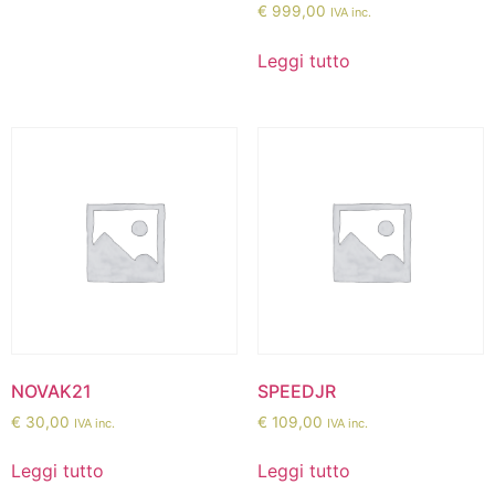
€
999,00
IVA inc.
Leggi tutto
NOVAK21
SPEEDJR
€
30,00
€
109,00
IVA inc.
IVA inc.
Leggi tutto
Leggi tutto