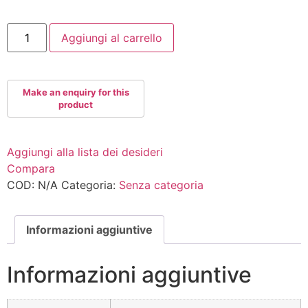
GYROSNATCHER100
Aggiungi al carrello
quantità
Aggiungi alla lista dei desideri
Compara
COD:
N/A
Categoria:
Senza categoria
Informazioni aggiuntive
Informazioni aggiuntive