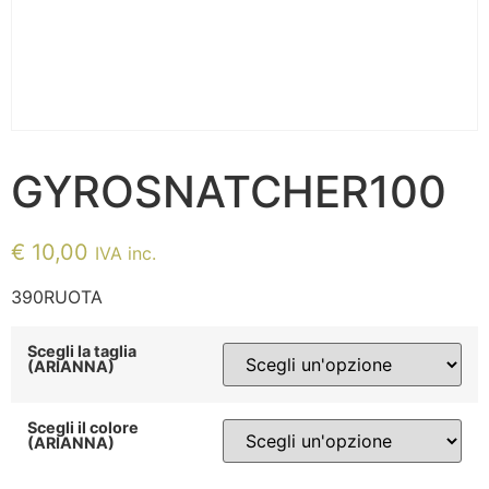
GYROSNATCHER100
€
10,00
IVA inc.
390RUOTA
Scegli la taglia
(ARIANNA)
Scegli il colore
(ARIANNA)