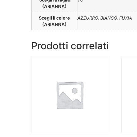
(ARIANNA)
Scegli il colore
AZZURRO, BIANCO, FUXIA
(ARIANNA)
Prodotti correlati