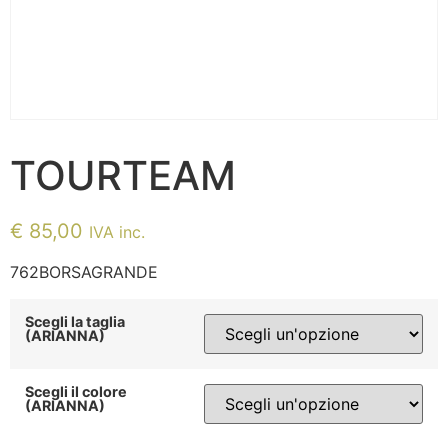
TOURTEAM
€
85,00
IVA inc.
762BORSAGRANDE
Scegli la taglia
(ARIANNA)
Scegli il colore
(ARIANNA)