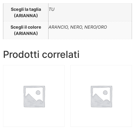
Scegli la taglia
TU
(ARIANNA)
Scegli il colore
ARANCIO, NERO, NERO/ORO
(ARIANNA)
Prodotti correlati