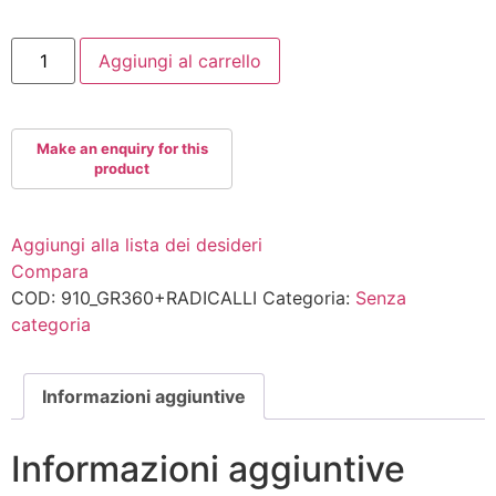
TOURTEAM
Aggiungi al carrello
quantità
Aggiungi alla lista dei desideri
Compara
COD:
910_GR360+RADICALLI
Categoria:
Senza
categoria
Informazioni aggiuntive
Informazioni aggiuntive