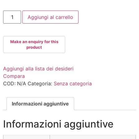
GR360+GRAVITYPRO
Aggiungi al carrello
quantità
Aggiungi alla lista dei desideri
Compara
COD:
N/A
Categoria:
Senza categoria
Informazioni aggiuntive
Informazioni aggiuntive