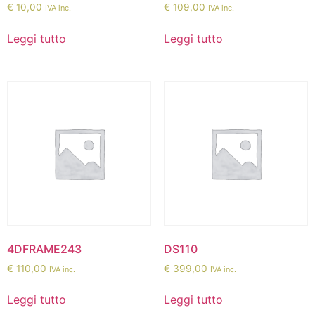
€
10,00
€
109,00
IVA inc.
IVA inc.
Leggi tutto
Leggi tutto
4DFRAME243
DS110
€
110,00
€
399,00
IVA inc.
IVA inc.
Leggi tutto
Leggi tutto