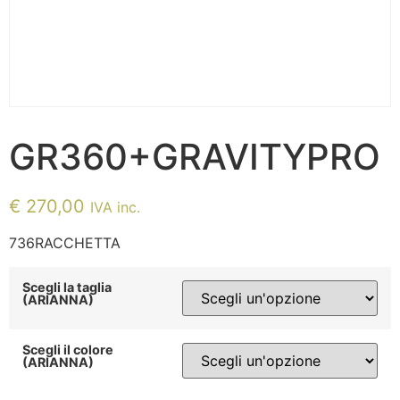
GR360+GRAVITYPRO
€
270,00
IVA inc.
736RACCHETTA
Scegli la taglia
(ARIANNA)
Scegli il colore
(ARIANNA)