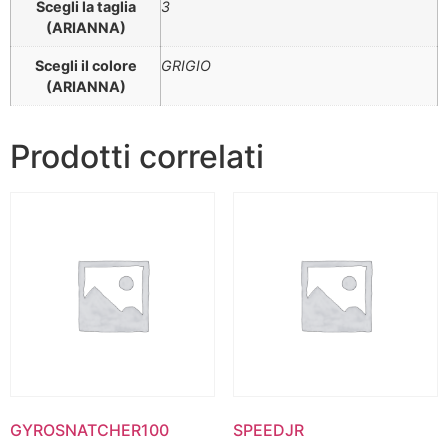
Scegli la taglia
3
(ARIANNA)
Scegli il colore
GRIGIO
(ARIANNA)
Prodotti correlati
GYROSNATCHER100
SPEEDJR