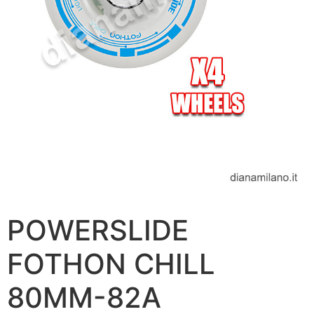
POWERSLIDE
FOTHON CHILL
80MM-82A