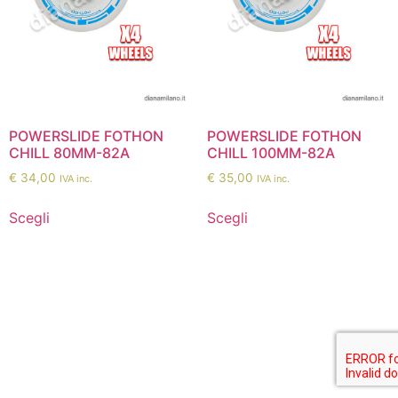
POWERSLIDE FOTHON
POWERSLIDE FOTHON
CHILL 80MM-82A
CHILL 100MM-82A
€
34,00
€
35,00
IVA inc.
IVA inc.
Scegli
Scegli