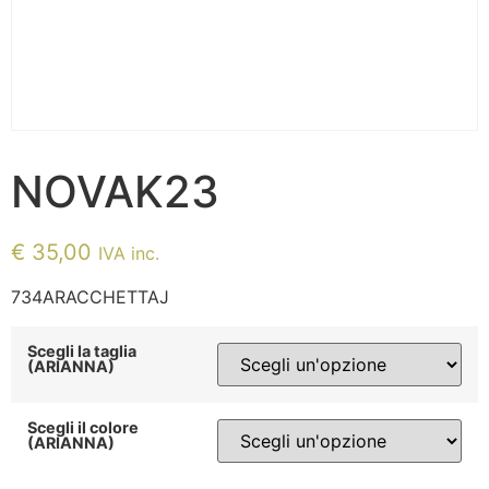
NOVAK23
€
35,00
IVA inc.
734ARACCHETTAJ
Scegli la taglia
(ARIANNA)
Scegli il colore
(ARIANNA)