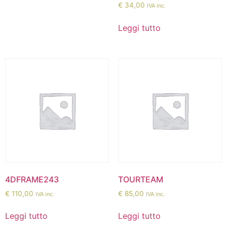
€
34,00
IVA inc.
Leggi tutto
4DFRAME243
TOURTEAM
€
110,00
€
85,00
IVA inc.
IVA inc.
Leggi tutto
Leggi tutto