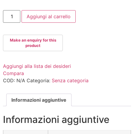
NOVAK23
Aggiungi al carrello
quantità
Aggiungi alla lista dei desideri
Compara
COD:
N/A
Categoria:
Senza categoria
Informazioni aggiuntive
Informazioni aggiuntive