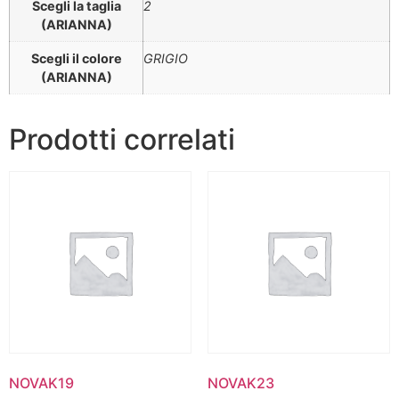
Scegli la taglia
2
(ARIANNA)
Scegli il colore
GRIGIO
(ARIANNA)
Prodotti correlati
NOVAK19
NOVAK23