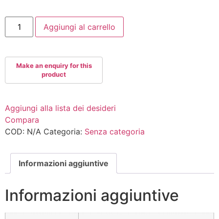
GR360+GRAVITYMP
Aggiungi al carrello
quantità
Aggiungi alla lista dei desideri
Compara
COD:
N/A
Categoria:
Senza categoria
Informazioni aggiuntive
Informazioni aggiuntive