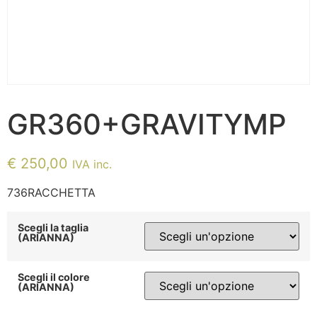
GR360+GRAVITYMP
€
250,00
IVA inc.
736RACCHETTA
Scegli la taglia
(ARIANNA)
Scegli il colore
(ARIANNA)