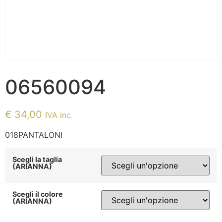
06560094
€
34,00
IVA inc.
018PANTALONI
Scegli la taglia
(ARIANNA)
Scegli il colore
(ARIANNA)