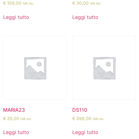
€
109,00
€
30,00
IVA inc.
IVA inc.
Leggi tutto
Leggi tutto
MARIA23
DS110
€
35,00
€
399,00
IVA inc.
IVA inc.
Leggi tutto
Leggi tutto