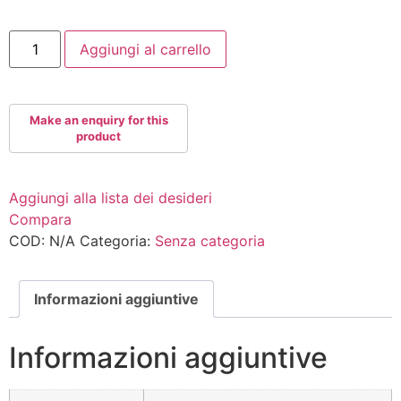
06560094
Aggiungi al carrello
quantità
Aggiungi alla lista dei desideri
Compara
COD:
N/A
Categoria:
Senza categoria
Informazioni aggiuntive
Informazioni aggiuntive