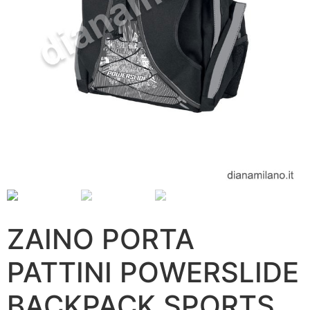
ZAINO PORTA
PATTINI POWERSLIDE
BACKPACK SPORTS