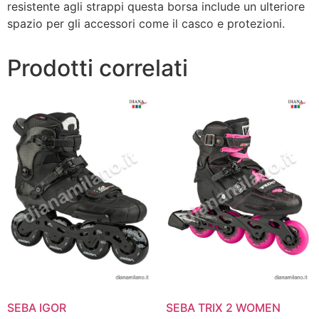
resistente agli strappi questa borsa include un ulteriore
spazio per gli accessori come il casco e protezioni.
Prodotti correlati
SEBA IGOR
SEBA TRIX 2 WOMEN