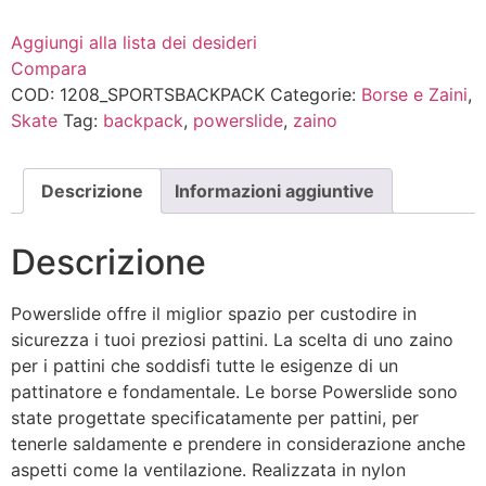
Aggiungi alla lista dei desideri
Compara
COD:
1208_SPORTSBACKPACK
Categorie:
Borse e Zaini
,
Skate
Tag:
backpack
,
powerslide
,
zaino
Descrizione
Informazioni aggiuntive
Descrizione
Powerslide offre il miglior spazio per custodire in
sicurezza i tuoi preziosi pattini. La scelta di uno zaino
per i pattini che soddisfi tutte le esigenze di un
pattinatore e fondamentale. Le borse Powerslide sono
state progettate specificatamente per pattini, per
tenerle saldamente e prendere in considerazione anche
aspetti come la ventilazione. Realizzata in nylon