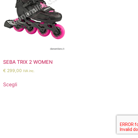
SEBA TRIX 2 WOMEN
€
299,00
IVA inc.
Scegli