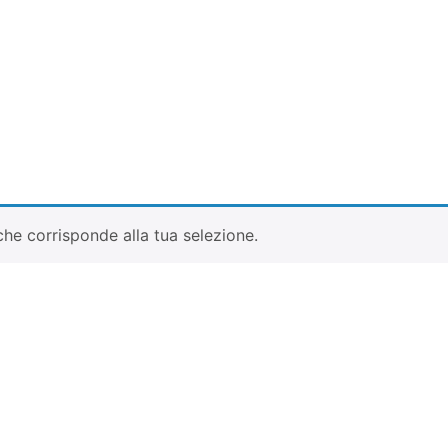
he corrisponde alla tua selezione.