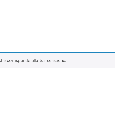
he corrisponde alla tua selezione.