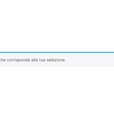
he corrisponde alla tua selezione.