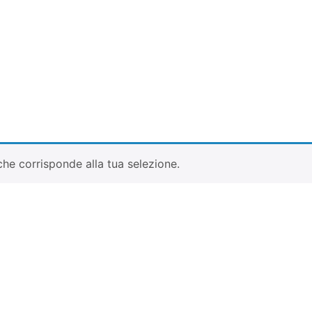
he corrisponde alla tua selezione.