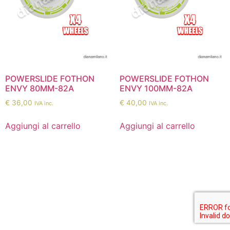
POWERSLIDE FOTHON
POWERSLIDE FOTHON
ENVY 80MM-82A
ENVY 100MM-82A
€
36,00
€
40,00
IVA inc.
IVA inc.
Aggiungi al carrello
Aggiungi al carrello