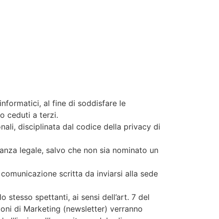
informatici, al fine di soddisfare le
o ceduti a terzi.
nali, disciplinata dal codice della privacy di
ntanza legale, salvo che non sia nominato un
 comunicazione scritta da inviarsi alla sede
lo stesso spettanti, ai sensi dell’art. 7 del
zioni di Marketing (newsletter) verranno