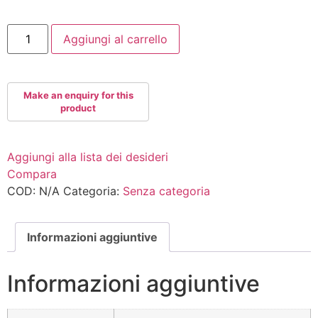
IMPERIALBLAC110
Aggiungi al carrello
quantità
Aggiungi alla lista dei desideri
Compara
COD:
N/A
Categoria:
Senza categoria
Informazioni aggiuntive
Informazioni aggiuntive