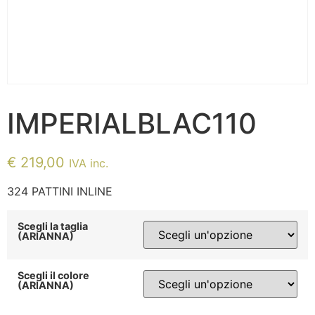
IMPERIALBLAC110
€
219,00
IVA inc.
324 PATTINI INLINE
Scegli la taglia
(ARIANNA)
Scegli il colore
(ARIANNA)