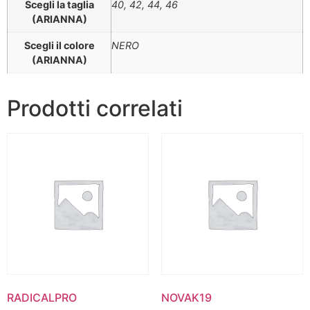
Scegli la taglia
40, 42, 44, 46
(ARIANNA)
Scegli il colore
NERO
(ARIANNA)
Prodotti correlati
RADICALPRO
NOVAK19