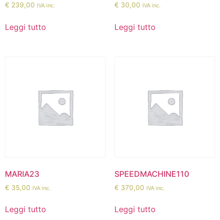
€
239,00
€
30,00
IVA inc.
IVA inc.
Leggi tutto
Leggi tutto
MARIA23
SPEEDMACHINE110
€
35,00
€
370,00
IVA inc.
IVA inc.
Leggi tutto
Leggi tutto