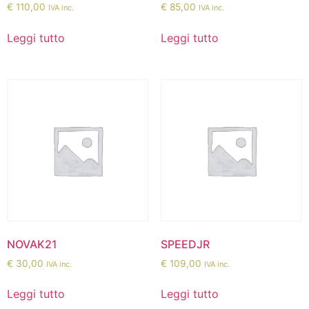
€
110,00
€
85,00
IVA inc.
IVA inc.
Leggi tutto
Leggi tutto
NOVAK21
SPEEDJR
€
30,00
€
109,00
IVA inc.
IVA inc.
Leggi tutto
Leggi tutto