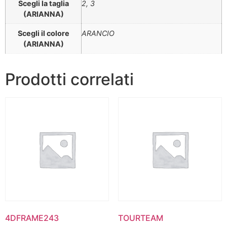
Scegli la taglia
2, 3
(ARIANNA)
Scegli il colore
ARANCIO
(ARIANNA)
Prodotti correlati
4DFRAME243
TOURTEAM