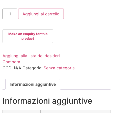
GR360+RADICALMP
Aggiungi al carrello
quantità
Aggiungi alla lista dei desideri
Compara
COD:
N/A
Categoria:
Senza categoria
Informazioni aggiuntive
Informazioni aggiuntive