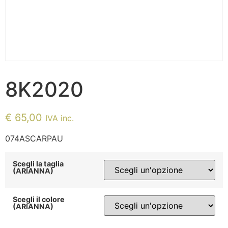
8K2020
€
65,00
IVA inc.
074ASCARPAU
Scegli la taglia
(ARIANNA)
Scegli il colore
(ARIANNA)