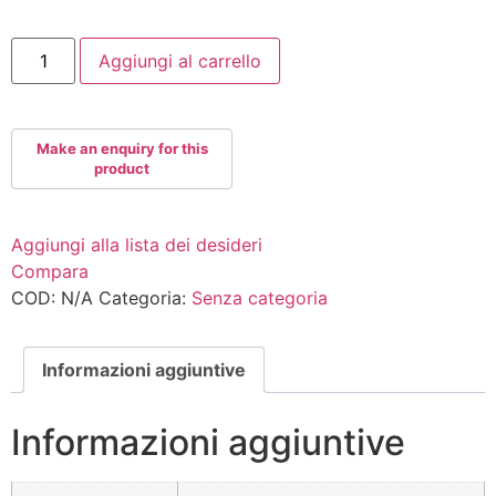
8K2020
Aggiungi al carrello
quantità
Aggiungi alla lista dei desideri
Compara
COD:
N/A
Categoria:
Senza categoria
Informazioni aggiuntive
Informazioni aggiuntive