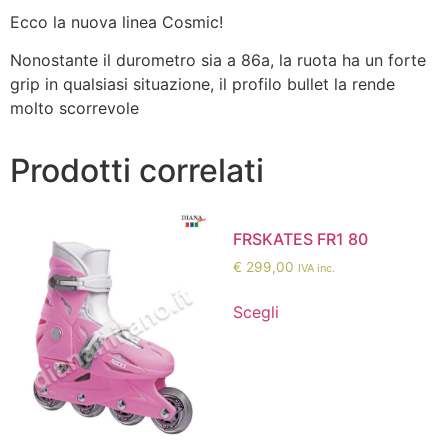
Ecco la nuova linea Cosmic!
Nonostante il durometro sia a 86a, la ruota ha un forte
grip in qualsiasi situazione, il profilo bullet la rende
molto scorrevole
Prodotti correlati
FRSKATES FR1 80
€
299,00
IVA inc.
Scegli