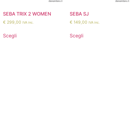
SEBA TRIX 2 WOMEN
SEBA SJ
€
299,00
€
149,00
IVA inc.
IVA inc.
Scegli
Scegli