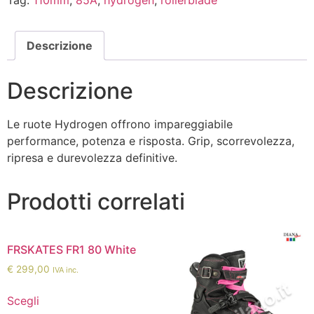
Descrizione
Descrizione
Le ruote Hydrogen offrono impareggiabile
performance, potenza e risposta. Grip, scorrevolezza,
ripresa e durevolezza definitive.
Prodotti correlati
FRSKATES FR1 80 White
€
299,00
IVA inc.
Scegli