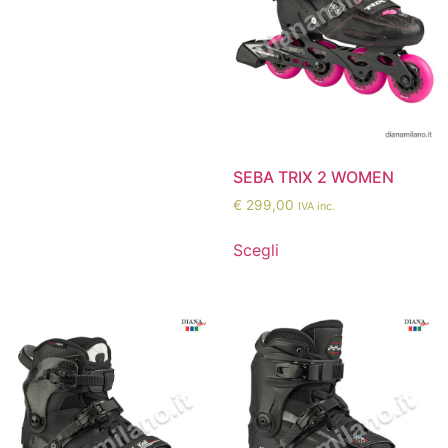
SEBA TRIX 2 WOMEN
€
299,00
IVA inc.
Scegli