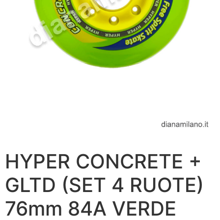
HYPER CONCRETE +
GLTD (SET 4 RUOTE)
76mm 84A VERDE