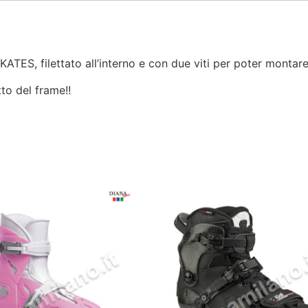
, filettato all’interno e con due viti per poter montare ac
to del frame!!