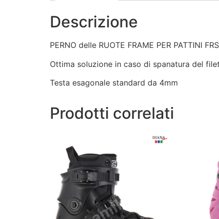
Descrizione
PERNO delle RUOTE FRAME PER PATTINI FRSKATES
Ottima soluzione in caso di spanatura del filet
Testa esagonale standard da 4mm
Prodotti correlati