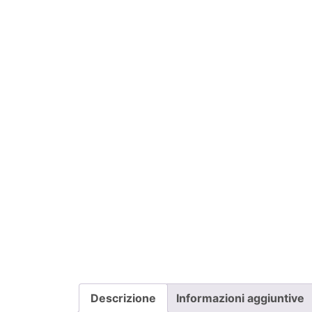
Descrizione
Informazioni aggiuntive