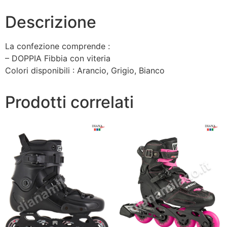
Descrizione
La confezione comprende :
– DOPPIA Fibbia con viteria
Colori disponibili : Arancio, Grigio, Bianco
Prodotti correlati