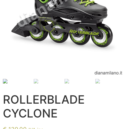
ROLLERBLADE
CYCLONE