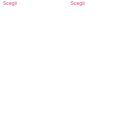
Scegli
Scegli