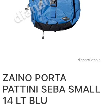
ZAINO PORTA
PATTINI SEBA SMALL
14 LT BLU