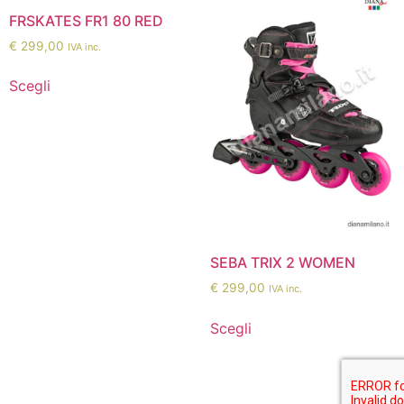
FRSKATES FR1 80 RED
€
299,00
IVA inc.
Scegli
SEBA TRIX 2 WOMEN
€
299,00
IVA inc.
Scegli