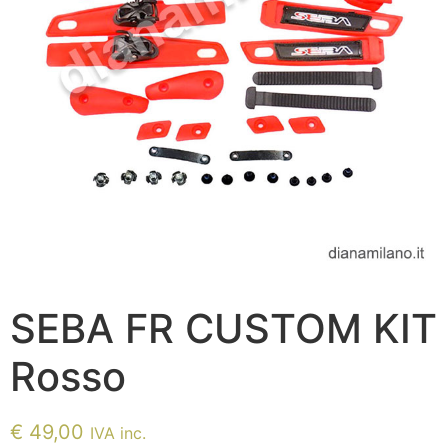
SEBA FR CUSTOM KIT
Rosso
€
49,00
IVA inc.