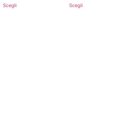
Scegli
Scegli