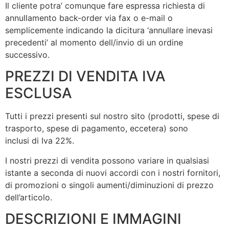
Il cliente potra’ comunque fare espressa richiesta di
annullamento back-order via fax o e-mail o
semplicemente indicando la dicitura ‘annullare inevasi
precedenti’ al momento dell/invio di un ordine
successivo.
PREZZI DI VENDITA IVA
ESCLUSA
Tutti i prezzi presenti sul nostro sito (prodotti, spese di
trasporto, spese di pagamento, eccetera) sono
inclusi di Iva 22%.
I nostri prezzi di vendita possono variare in qualsiasi
istante a seconda di nuovi accordi con i nostri fornitori,
di promozioni o singoli aumenti/diminuzioni di prezzo
dell’articolo.
DESCRIZIONI E IMMAGINI