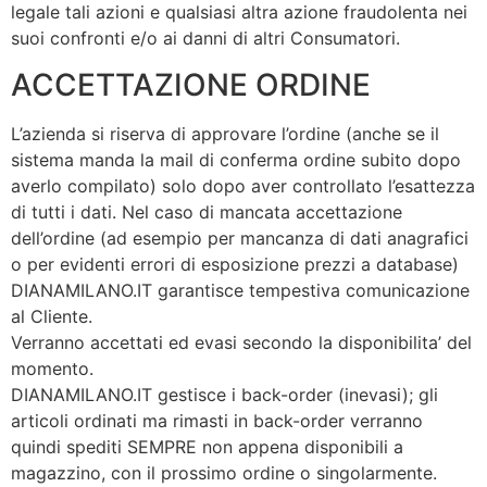
legale tali azioni e qualsiasi altra azione fraudolenta nei
suoi confronti e/o ai danni di altri Consumatori.
ACCETTAZIONE ORDINE
L’azienda si riserva di approvare l’ordine (anche se il
sistema manda la mail di conferma ordine subito dopo
averlo compilato) solo dopo aver controllato l’esattezza
di tutti i dati. Nel caso di mancata accettazione
dell’ordine (ad esempio per mancanza di dati anagrafici
o per evidenti errori di esposizione prezzi a database)
DIANAMILANO.IT garantisce tempestiva comunicazione
al Cliente.
Verranno accettati ed evasi secondo la disponibilita’ del
momento.
DIANAMILANO.IT gestisce i back-order (inevasi); gli
articoli ordinati ma rimasti in back-order verranno
quindi spediti SEMPRE non appena disponibili a
magazzino, con il prossimo ordine o singolarmente.