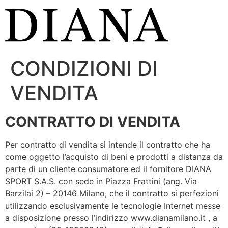
Vai
al
contenuto
CONDIZIONI DI
VENDITA
CONTRATTO DI VENDITA
Per contratto di vendita si intende il contratto che ha
come oggetto l’acquisto di beni e prodotti a distanza da
parte di un cliente consumatore ed il fornitore DIANA
SPORT S.A.S. con sede in Piazza Frattini (ang. Via
Barzilai 2) – 20146 Milano, che il contratto si perfezioni
utilizzando esclusivamente le tecnologie Internet messe
a disposizione presso l’indirizzo www.dianamilano.it , a